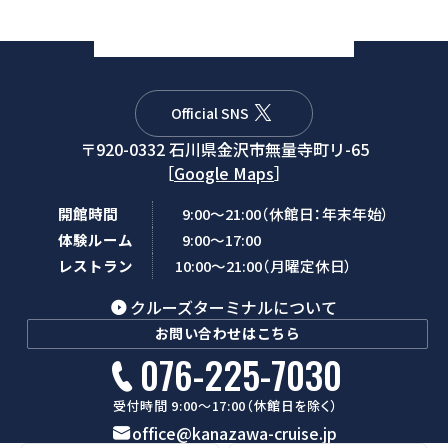
Official SNS
〒920-0332 石川県金沢市無量寺町リ-65
［
Google Maps
］
開館時間
9:00～21:00（休館日：年末年始）
体験ルーム
9:00～17:00
レストラン
10:00～21:00（月曜定休日）
クルーズターミナルについて
お問い合わせはこちら
076-225-7030
受付時間 9:00～17:00（休館日を除く）
office@kanazawa-cruise.jp