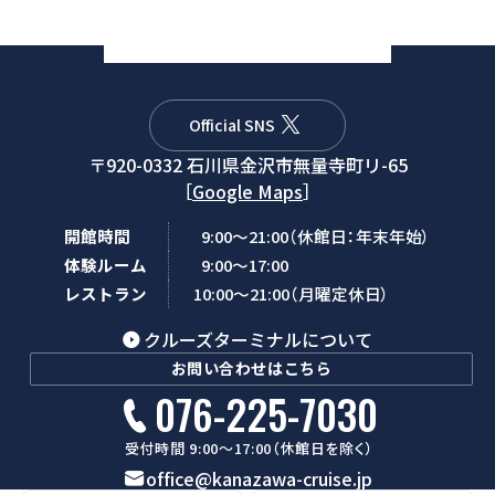
Official SNS
〒920-0332 石川県金沢市無量寺町リ-65
［
Google Maps
］
開館時間
9:00～21:00（休館日：年末年始）
体験ルーム
9:00～17:00
レストラン
10:00～21:00（月曜定休日）
クルーズターミナルについて
お問い合わせはこちら
076-225-7030
受付時間 9:00～17:00（休館日を除く）
office@kanazawa-cruise.jp