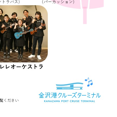
お問い合わせ
English
한