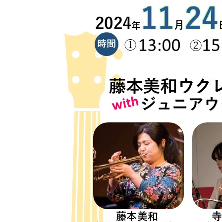
Official SNS