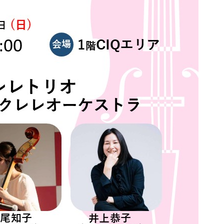
クルーズターミナルに
イベント
アクセス