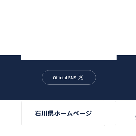
Official SNS
石川県
ホームページ